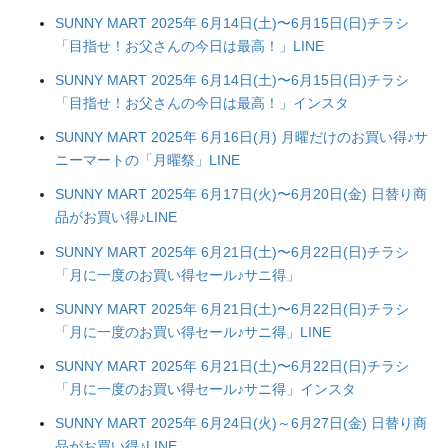
SUNNY MART 2025年 6月14日(土)〜6月15日(日)チラシ
「目指せ！お父さんの今日は最高！」LINE
SUNNY MART 2025年 6月14日(土)〜6月15日(日)チラシ
「目指せ！お父さんの今日は最高！」インスタ
SUNNY MART 2025年 6月16日(月) 月曜だけのお買い得♪サ
ニーマートの「月曜祭」LINE
SUNNY MART 2025年 6月17日(火)〜6月20日(金) 日替り商
品がお買い得♪LINE
SUNNY MART 2025年 6月21日(土)〜6月22日(日)チラシ
「月に一度のお買い得セール♪サニ得」
SUNNY MART 2025年 6月21日(土)〜6月22日(日)チラシ
「月に一度のお買い得セール♪サニ得」LINE
SUNNY MART 2025年 6月21日(土)〜6月22日(日)チラシ
「月に一度のお買い得セール♪サニ得」インスタ
SUNNY MART 2025年 6月24日(火)～6月27日(金) 日替り商
品がお買い得♪LINE