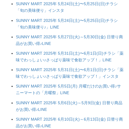
SUNNY MART 2025年 5月24日(土)〜5月25日(日)チラシ
「旬の美味便り」インスタ
SUNNY MART 2025年 5月24日(土)〜5月25日(日)チラシ
「旬の美味便り♪」LINE
SUNNY MART 2025年 5月27日(火)～5月30日(金) 日替り商
品がお買い得♪LINE
SUNNY MART 2025年 5月31日(土)〜6月1日(日)チラシ「薬
味でわっしょい♪さっぱり薬味で食欲アップ！」LINE
SUNNY MART 2025年 5月31日(土)〜6月1日(日)チラシ「薬
味でわっしょい♪さっぱり薬味で食欲アップ！」インスタ
SUNNY MART 2025年 5月5日(月) 月曜だけのお買い得♪サ
ニーマートの「月曜祭」LINE
SUNNY MART 2025年 5月6日(火)～5月9日(金) 日替り商品
がお買い得♪LINE
SUNNY MART 2025年 6月10日(火)～6月13日(金) 日替り商
品がお買い得♪LINE