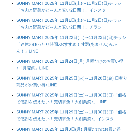
SUNNY MART 2025年 11月1日(土)〜11月2日(日)チラシ
「お肉と野菜がど～んと安い2日間！」インスタ
SUNNY MART 2025年 11月1日(土)〜11月2日(日)チラシ
「お肉と野菜がど～んと安い2日間！」チラシ
SUNNY MART 2025年 11月22日(土)〜11月23日(日)チラシ
「連休のゆったり時間♪おすすめ！甘選(あません)みか
ん！」LINE
SUNNY MART 2025年 11月24日(月) 月曜だけのお買い得
♪「月曜祭」LINE
SUNNY MART 2025年 11月25日(火)～11月28日(金) 日替り
商品がお買い得♪LINE
SUNNY MART 2025年 11月29日(土)～11月30日(日)「価格
で感謝を伝えたい！売切御免！大創業祭♪」LINE
SUNNY MART 2025年 11月29日(土)～11月30日(日)「価格
で感謝を伝えたい！売切御免！大創業祭♪」インスタ
SUNNY MART 2025年 11月3日(月) 月曜だけのお買い得