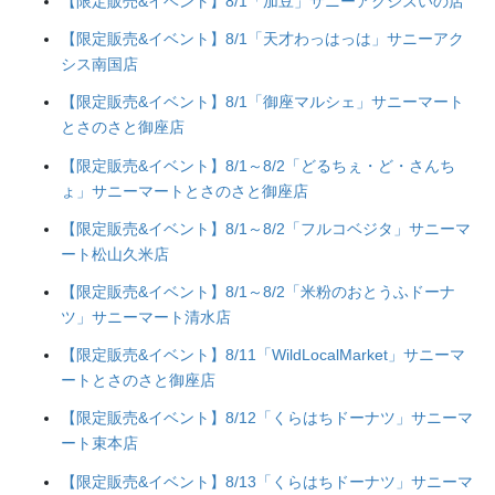
【限定販売&イベント】8/1「加豆」サニーアクシスいの店
【限定販売&イベント】8/1「天才わっはっは」サニーアク
シス南国店
【限定販売&イベント】8/1「御座マルシェ」サニーマート
とさのさと御座店
【限定販売&イベント】8/1～8/2「どるちぇ・ど・さんち
ょ」サニーマートとさのさと御座店
【限定販売&イベント】8/1～8/2「フルコベジタ」サニーマ
ート松山久米店
【限定販売&イベント】8/1～8/2「米粉のおとうふドーナ
ツ」サニーマート清水店
【限定販売&イベント】8/11「WildLocalMarket」サニーマ
ートとさのさと御座店
【限定販売&イベント】8/12「くらはちドーナツ」サニーマ
ート束本店
【限定販売&イベント】8/13「くらはちドーナツ」サニーマ