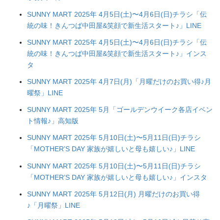
SUNNY MART 2025年 4月5日(土)〜4月6日(日)チラシ「伝
統の味！きんつば中田屋&笑顔で新生活スタート♪」LINE
SUNNY MART 2025年 4月5日(土)〜4月6日(日)チラシ「伝
統の味！きんつば中田屋&笑顔で新生活スタート♪」インス
タ
SUNNY MART 2025年 4月7日(月)「月曜だけのお買い得♪月
曜祭」LINE
SUNNY MART 2025年 5月「ゴールデンウイーク各店イベン
ト情報♪」高知版
SUNNY MART 2025年 5月10日(土)〜5月11日(日)チラシ
「MOTHER’S DAY 家族が嬉しいと母も嬉しい♪」LINE
SUNNY MART 2025年 5月10日(土)〜5月11日(日)チラシ
「MOTHER’S DAY 家族が嬉しいと母も嬉しい♪」インスタ
SUNNY MART 2025年 5月12日(月) 月曜だけのお買い得
♪「月曜祭」LINE