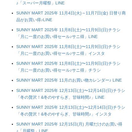
♪「スーパー月曜祭」LINE
SUNNY MART 2025年 11月4日(火)～11月7日(金) 日替り商
品がお買い得♪LINE
SUNNY MART 2025年 11月8日(土)〜11月9日(日)チラシ
「月に一度のお買い得セール♪サニ得」LINE
SUNNY MART 2025年 11月8日(土)〜11月9日(日)チラシ
「月に一度のお買い得セール♪サニ得」インスタ
SUNNY MART 2025年 11月8日(土)〜11月9日(日)チラシ
「月に一度のお買い得セール♪サニ得」チラシ
SUNNY MART 2025年 11月のお買い物カレンダー♪ LINE
SUNNY MART 2025年 12月13日(土)〜12月14日(日)チラシ
「冬の贅沢！&冬のやすらぎ、甘味時間♪」LINE
SUNNY MART 2025年 12月13日(土)〜12月14日(日)チラシ
「冬の贅沢！&冬のやすらぎ、甘味時間♪」インスタ
SUNNY MART 2025年 12月15日(月) 月曜だけのお買い得
♪「月曜祭」LINE