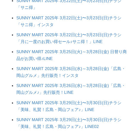
SUNNY MART 2025年 3月22日(土)〜3月23日(日)チラシ
「サニ得」
SUNNY MART 2025年 3月22日(土)〜3月23日(日)チラシ
「サニ得」インスタ
SUNNY MART 2025年 3月22日(土)〜3月23日(日)チラシ
「月に一度のお買い得セール♪サニ得！」LINE
SUNNY MART 2025年 3月25日(火)～3月28日(金) 日替り商
品がお買い得♪LINE
SUNNY MART 2025年 3月26日(水)～3月28日(金)「広島・
岡山グルメ」先行販売！インスタ
SUNNY MART 2025年 3月26日(水)～3月28日(金)「広島・
岡山グルメ♪」先行販売！LINE
SUNNY MART 2025年 3月29日(土)〜3月30日(日)チラシ
「美味、礼賛！広島・岡山フェア♪」LINE
SUNNY MART 2025年 3月29日(土)〜3月30日(日)チラシ
「美味、礼賛！広島・岡山フェア♪」LINE02