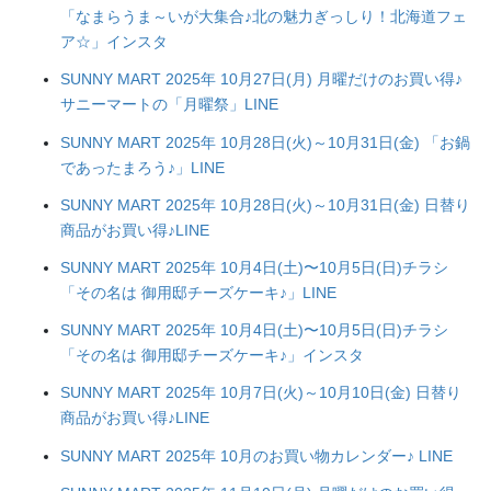
「なまらうま～いが大集合♪北の魅力ぎっしり！北海道フェ
ア☆」インスタ
SUNNY MART 2025年 10月27日(月) 月曜だけのお買い得♪
サニーマートの「月曜祭」LINE
SUNNY MART 2025年 10月28日(火)～10月31日(金) 「お鍋
であったまろう♪」LINE
SUNNY MART 2025年 10月28日(火)～10月31日(金) 日替り
商品がお買い得♪LINE
SUNNY MART 2025年 10月4日(土)〜10月5日(日)チラシ
「その名は 御用邸チーズケーキ♪」LINE
SUNNY MART 2025年 10月4日(土)〜10月5日(日)チラシ
「その名は 御用邸チーズケーキ♪」インスタ
SUNNY MART 2025年 10月7日(火)～10月10日(金) 日替り
商品がお買い得♪LINE
SUNNY MART 2025年 10月のお買い物カレンダー♪ LINE