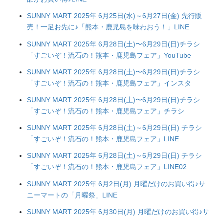
SUNNY MART 2025年 6月25日(水)～6月27日(金) 先行販
売！一足お先に♪「熊本・鹿児島を味わおう！」LINE
SUNNY MART 2025年 6月28日(土)〜6月29日(日)チラシ
「すごいぞ！流石の！熊本・鹿児島フェア」YouTube
SUNNY MART 2025年 6月28日(土)〜6月29日(日)チラシ
「すごいぞ！流石の！熊本・鹿児島フェア」インスタ
SUNNY MART 2025年 6月28日(土)〜6月29日(日)チラシ
「すごいぞ！流石の！熊本・鹿児島フェア」チラシ
SUNNY MART 2025年 6月28日(土)～6月29日(日) チラシ
「すごいぞ！流石の！熊本・鹿児島フェア」LINE
SUNNY MART 2025年 6月28日(土)～6月29日(日) チラシ
「すごいぞ！流石の！熊本・鹿児島フェア」LINE02
SUNNY MART 2025年 6月2日(月) 月曜だけのお買い得♪サ
ニーマートの「月曜祭」LINE
SUNNY MART 2025年 6月30日(月) 月曜だけのお買い得♪サ