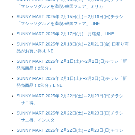
「マシッソグルメを満喫♪韓国フェア」ミリカ
SUNNY MART 2025年 2月15日(土)～2月16日(日)チラシ
「マシッソグルメを満喫♪韓国フェア」LINE
SUNNY MART 2025年 2月17日(月)「月曜祭」LINE
SUNNY MART 2025年 2月18日(火)～2月21日(金) 日替り商
品がお買い得♪LINE
SUNNY MART 2025年 2月1日(土)〜2月2日(日)チラシ「新
発売商品！&節分」
SUNNY MART 2025年 2月1日(土)〜2月2日(日)チラシ「新
発売商品！&節分」LINE
SUNNY MART 2025年 2月22日(土)～2月23日(日)チラシ
「サニ得」
SUNNY MART 2025年 2月22日(土)～2月23日(日)チラシ
「サニ得」インスタ
SUNNY MART 2025年 2月22日(土)～2月23日(日)チラシ