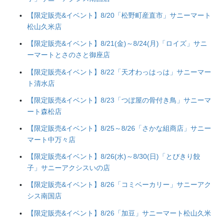
【限定販売&イベント】8/20「松野町産直市」サニーマート
松山久米店
【限定販売&イベント】8/21(金)～8/24(月)「ロイズ」サニ
ーマートとさのさと御座店
【限定販売&イベント】8/22「天才わっはっは」サニーマー
ト清水店
【限定販売&イベント】8/23「つぼ屋の骨付き鳥」サニーマ
ート森松店
【限定販売&イベント】8/25～8/26「さかな組商店」サニー
マート中万々店
【限定販売&イベント】8/26(水)～8/30(日)「とびきり餃
子」サニーアクシスいの店
【限定販売&イベント】8/26「コミベーカリー」サニーアク
シス南国店
【限定販売&イベント】8/26「加豆」サニーマート松山久米