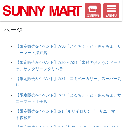
ページ
【限定販売&イベント】7/30「どるちぇ・ど・さんちょ」サ
ニーマート瀬戸店
【限定販売&イベント】7/30～7/31「米粉のおとうふドーナ
ツ」サングリーンクリハラ
【限定販売&イベント】7/31「コミベーカリー」スーパー丸
味
【限定販売&イベント】7/31「どるちぇ・ど・さんちょ」サ
ニーマート山手店
【限定販売&イベント】8/1「ルリイロサンド」サニーマー
ト森松店