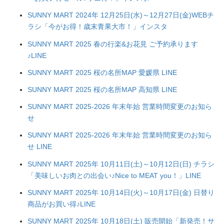
SUNNY MART 2024年 12月25日(水)～12月27日(金)WEBチ
ラシ「今がお得！歳末青果大市！」インスタ
SUNNY MART 2025 春の行楽&お花見 ご予約承ります
♪LINE
SUNNY MART 2025 桜の名所MAP 愛媛県 LINE
SUNNY MART 2025 桜の名所MAP 高知県 LINE
SUNNY MART 2025-2026 年末年始 営業時間変更のお知ら
せ
SUNNY MART 2025-2026 年末年始 営業時間変更のお知ら
せ LINE
SUNNY MART 2025年 10月11日(土)～10月12日(日) チラシ
「美味しいお肉との出会い♪Nice to MEAT you！」LINE
SUNNY MART 2025年 10月14日(火)～10月17日(金) 日替り
商品がお買い得♪LINE
SUNNY MART 2025年 10月18日(土) 販売開始「新発売！サ