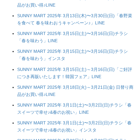
品がお買い得♪LINE
SUNNY MART 2025年 3月13日(木)〜3月30日(日)「春野菜
を食べて 春を味わおうキャンペーン♪」LINE
SUNNY MART 2025年 3月15日(土)〜3月16日(日)チラシ
「春を味わう」LINE
SUNNY MART 2025年 3月15日(土)〜3月16日(日)チラシ
「春を味わう」インスタ
SUNNY MART 2025年 3月15日(土)～3月16日(日)「ご好評
につき再販いたします！韓国フェア」LINE
SUNNY MART 2025年 3月18日(火)～3月21日(金) 日替り商
品がお買い得♪LINE
SUNNY MART 2025年 3月1日(土)〜3月2日(日)チラシ「春
スイーツで幸せ♪&春のお祝い」LINE
SUNNY MART 2025年 3月1日(土)〜3月2日(日)チラシ「春
スイーツで幸せ♪&春のお祝い」インスタ