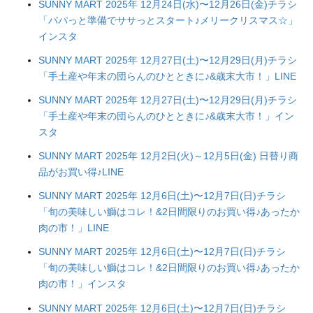
SUNNY MART 2025年 12月24日(水)〜12月26日(金)チラシ
「パパっと準備でササっとスタート♪メリークリスマス☆」
インスタ
SUNNY MART 2025年 12月27日(土)〜12月29日(月)チラシ
「手土産や年末の団らんのひとときに♪&歳末大市！」LINE
SUNNY MART 2025年 12月27日(土)〜12月29日(月)チラシ
「手土産や年末の団らんのひとときに♪&歳末大市！」イン
スタ
SUNNY MART 2025年 12月2日(火)～12月5日(金) 日替り商
品がお買い得♪LINE
SUNNY MART 2025年 12月6日(土)〜12月7日(日)チラシ
「旬の美味しい鰤はコレ！&2日間限りのお買い得♪あったか
肉の市！」LINE
SUNNY MART 2025年 12月6日(土)〜12月7日(日)チラシ
「旬の美味しい鰤はコレ！&2日間限りのお買い得♪あったか
肉の市！」インスタ
SUNNY MART 2025年 12月6日(土)〜12月7日(日)チラシ