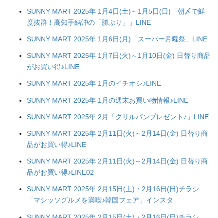
SUNNY MART 2025年 1月4日(土)～1月5日(日)「朝〆で鮮
度抜群！高知手結沖の「勝ぶり」」LINE
SUNNY MART 2025年 1月6日(月)「スーパー月曜祭」LINE
SUNNY MART 2025年 1月7日(火)～1月10日(金) 日替り商品
がお買い得♪LINE
SUNNY MART 2025年 1月のイチオシ♪LINE
SUNNY MART 2025年 1月の週末お買い物情報♪LINE
SUNNY MART 2025年 2月「グリルパンプレゼント♪」LINE
SUNNY MART 2025年 2月11日(火)～2月14日(金) 日替り商
品がお買い得♪LINE
SUNNY MART 2025年 2月11日(火)～2月14日(金) 日替り商
品がお買い得♪LINE02
SUNNY MART 2025年 2月15日(土)・2月16日(日)チラシ
「マシッソグルメを満喫♪韓国フェア」インスタ
SUNNY MART 2025年 2月15日(土)・2月16日(日)チラシ