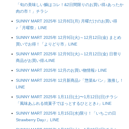
「旬の美味しい鰤はコレ！&2日間限りのお買い得♪あったか
肉の市！」チラシ
SUNNY MART 2025年 12月8日(月) 月曜だけのお買い得
♪「月曜祭」LINE
SUNNY MART 2025年 12月9日(火)～12月12日(金) まとめ
買いでお得！「よりどり市」LINE
SUNNY MART 2025年 12月9日(火)～12月12日(金) 日替り
商品がお買い得♪LINE
SUNNY MART 2025年 12月のお買い物情報♪ LINE
SUNNY MART 2025年 12月新商品♪「惣菜&パン」激推し！
LINE
SUNNY MART 2025年 1月11日(土)〜1月12日(日)チラシ
「風味あふれる焼菓子でほっとするひととき♪」LINE
SUNNY MART 2025年 1月15日(水)限り！「いちごの日
Strawberry Day♪」LINE