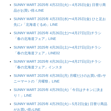
SUNNY MART 2025年 4月22日(火)～4月25日(金) 日替り商
品がお買い得♪LINE
SUNNY MART 2025年 4月23日(水)〜4月25日(金) ひと足お
先に♪「北海道ぐるめ」LINE
SUNNY MART 2025年 4月26日(土)〜4月27日(日)チラシ
「春の北海道フェア」LINE
SUNNY MART 2025年 4月26日(土)〜4月27日(日)チラシ
「春の北海道フェア」LINE02
SUNNY MART 2025年 4月26日(土)〜4月27日(日)チラシ
「春の北海道フェア」インスタ
SUNNY MART 2025年 4月28日(月) 月曜だけのお買い得♪サ
ニーマートの「月曜祭」LINE
SUNNY MART 2025年 4月29日(火)「今日はチキンに決ま
り！」LINE
SUNNY MART 2025年 4月29日(火)～5月2日(金) 日替り商品
がお買い得♪LINE