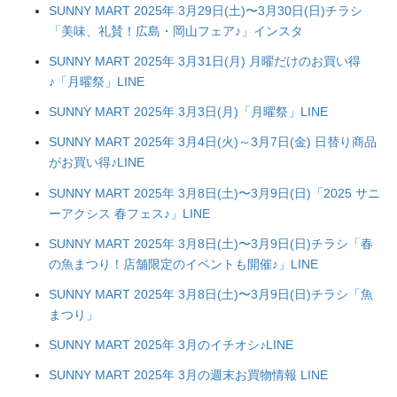
SUNNY MART 2025年 3月29日(土)〜3月30日(日)チラシ
「美味、礼賛！広島・岡山フェア♪」インスタ
SUNNY MART 2025年 3月31日(月) 月曜だけのお買い得
♪「月曜祭」LINE
SUNNY MART 2025年 3月3日(月)「月曜祭」LINE
SUNNY MART 2025年 3月4日(火)～3月7日(金) 日替り商品
がお買い得♪LINE
SUNNY MART 2025年 3月8日(土)〜3月9日(日)「2025 サニ
ーアクシス 春フェス♪」LINE
SUNNY MART 2025年 3月8日(土)〜3月9日(日)チラシ「春
の魚まつり！店舗限定のイベントも開催♪」LINE
SUNNY MART 2025年 3月8日(土)〜3月9日(日)チラシ「魚
まつり」
SUNNY MART 2025年 3月のイチオシ♪LINE
SUNNY MART 2025年 3月の週末お買物情報 LINE