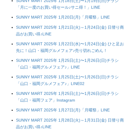
SUNNY MART 2025年 1月18日(土)〜1月19日(日)チラシ
「月に一度のお買い得セール♪サニ得！」LINE
SUNNY MART 2025年 1月20日(月)「月曜祭」LINE
SUNNY MART 2025年 1月21日(火)～1月24日(金) 日替り商
品がお買い得♪LINE
SUNNY MART 2025年 1月22日(水)〜1月24日(金) ひと足お
先に！山口・福岡グルメフェア♪売り切れごめん！
SUNNY MART 2025年 1月25日(土)〜1月26日(日)チラシ
「山口・福岡グルメフェア♪」LINE
SUNNY MART 2025年 1月25日(土)〜1月26日(日)チラシ
「山口・福岡グルメフェア♪」LINE02
SUNNY MART 2025年 1月25日(土)〜1月26日(日)チラシ
「山口・福岡フェア」Instagram
SUNNY MART 2025年 1月27日(月)「月曜祭」LINE
SUNNY MART 2025年 1月28日(火)～1月31日(金) 日替り商
品がお買い得♪LINE