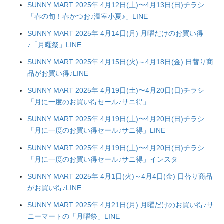
SUNNY MART 2025年 4月12日(土)〜4月13日(日)チラシ
「春の旬！春かつお♪温室小夏♪」LINE
SUNNY MART 2025年 4月14日(月) 月曜だけのお買い得
♪「月曜祭」LINE
SUNNY MART 2025年 4月15日(火)～4月18日(金) 日替り商
品がお買い得♪LINE
SUNNY MART 2025年 4月19日(土)〜4月20日(日)チラシ
「月に一度のお買い得セール♪サニ得」
SUNNY MART 2025年 4月19日(土)〜4月20日(日)チラシ
「月に一度のお買い得セール♪サニ得」LINE
SUNNY MART 2025年 4月19日(土)〜4月20日(日)チラシ
「月に一度のお買い得セール♪サニ得」インスタ
SUNNY MART 2025年 4月1日(火)～4月4日(金) 日替り商品
がお買い得♪LINE
SUNNY MART 2025年 4月21日(月) 月曜だけのお買い得♪サ
ニーマートの「月曜祭」LINE