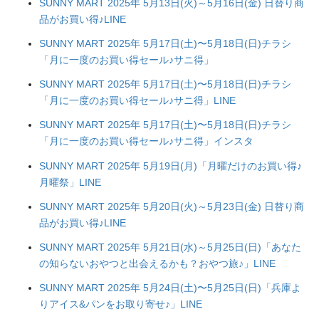
SUNNY MART 2025年 5月13日(火)～5月16日(金) 日替り商
品がお買い得♪LINE
SUNNY MART 2025年 5月17日(土)〜5月18日(日)チラシ
「月に一度のお買い得セール♪サニ得」
SUNNY MART 2025年 5月17日(土)〜5月18日(日)チラシ
「月に一度のお買い得セール♪サニ得」LINE
SUNNY MART 2025年 5月17日(土)〜5月18日(日)チラシ
「月に一度のお買い得セール♪サニ得」インスタ
SUNNY MART 2025年 5月19日(月)「月曜だけのお買い得♪
月曜祭」LINE
SUNNY MART 2025年 5月20日(火)～5月23日(金) 日替り商
品がお買い得♪LINE
SUNNY MART 2025年 5月21日(水)～5月25日(日)「あなた
の知らないおやつと出会えるかも？おやつ旅♪」LINE
SUNNY MART 2025年 5月24日(土)〜5月25日(日)「兵庫よ
りアイス&パンをお取り寄せ♪」LINE