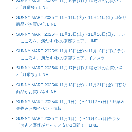
SUNNY MART 2025年 11月10日(月) 月曜だけのお買い得
♪「月曜祭」LINE
SUNNY MART 2025年 11月11日(火)～11月14日(金) 日替り
商品がお買い得♪LINE
SUNNY MART 2025年 11月15日(土)〜11月16日(日)チラシ
「こころを、満たす♪秋の京都フェア」LINE
SUNNY MART 2025年 11月15日(土)〜11月16日(日)チラシ
「こころを、満たす♪秋の京都フェア」インスタ
SUNNY MART 2025年 11月17日(月) 月曜だけのお買い得
♪「月曜祭」LINE
SUNNY MART 2025年 11月18日(火)～11月21日(金) 日替り
商品がお買い得♪LINE
SUNNY MART 2025年 11月1日(土)〜11月2日(日)「野菜＆
果物＆お肉イベント情報」
SUNNY MART 2025年 11月1日(土)〜11月2日(日)チラシ
「お肉と野菜がど～んと安い2日間！」LINE