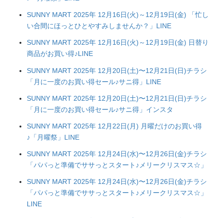
SUNNY MART 2025年 12月16日(火)～12月19日(金) 「忙し
い合間にほっとひとやすみしませんか？」LINE
SUNNY MART 2025年 12月16日(火)～12月19日(金) 日替り
商品がお買い得♪LINE
SUNNY MART 2025年 12月20日(土)〜12月21日(日)チラシ
「月に一度のお買い得セール♪サニ得」LINE
SUNNY MART 2025年 12月20日(土)〜12月21日(日)チラシ
「月に一度のお買い得セール♪サニ得」インスタ
SUNNY MART 2025年 12月22日(月) 月曜だけのお買い得
♪「月曜祭」LINE
SUNNY MART 2025年 12月24日(水)〜12月26日(金)チラシ
「パパっと準備でササっとスタート♪メリークリスマス☆」
SUNNY MART 2025年 12月24日(水)〜12月26日(金)チラシ
「パパっと準備でササっとスタート♪メリークリスマス☆」
LINE