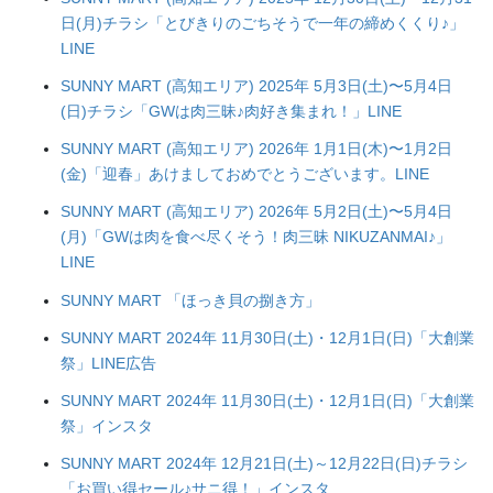
日(月)チラシ「とびきりのごちそうで一年の締めくくり♪」
LINE
SUNNY MART (高知エリア) 2025年 5月3日(土)〜5月4日
(日)チラシ「GWは肉三昧♪肉好き集まれ！」LINE
SUNNY MART (高知エリア) 2026年 1月1日(木)〜1月2日
(金)「迎春」あけましておめでとうございます。LINE
SUNNY MART (高知エリア) 2026年 5月2日(土)〜5月4日
(月)「GWは肉を食べ尽くそう！肉三昧 NIKUZANMAI♪」
LINE
SUNNY MART 「ほっき貝の捌き方」
SUNNY MART 2024年 11月30日(土)・12月1日(日)「大創業
祭」LINE広告
SUNNY MART 2024年 11月30日(土)・12月1日(日)「大創業
祭」インスタ
SUNNY MART 2024年 12月21日(土)～12月22日(日)チラシ
「お買い得セール♪サニ得！」インスタ