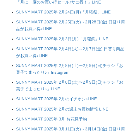
「月に一度のお買い得セール♪サニ得！」LINE
SUNNY MART 2025年 2月24日(月)「月曜祭」LINE
SUNNY MART 2025年 2月25日(火)～2月28日(金) 日替り商
品がお買い得♪LINE
SUNNY MART 2025年 2月3日(月)「月曜祭」LINE
SUNNY MART 2025年 2月4日(火)～2月7日(金) 日替り商品
がお買い得♪LINE
SUNNY MART 2025年 2月8日(土)〜2月9日(日)チラシ「お
菓子でまったり♪」Instagram
SUNNY MART 2025年 2月8日(土)〜2月9日(日)チラシ「お
菓子でまったり♪」LINE
SUNNY MART 2025年 2月のイチオシ♪LINE
SUNNY MART 2025年 2月の週末お買物情報 LINE
SUNNY MART 2025年 3月 お花見予約
SUNNY MART 2025年 3月11日(火)～3月14日(金) 日替り商