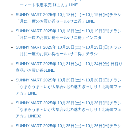
ニーマート限定販売 豚まん」LINE
SUNNY MART 2025年 10月18日(土)〜10月19日(日)チラシ
「月に一度のお買い得セール♪サニ得」LINE
SUNNY MART 2025年 10月18日(土)〜10月19日(日)チラシ
「月に一度のお買い得セール♪サニ得」インスタ
SUNNY MART 2025年 10月18日(土)〜10月19日(日)チラシ
「月に一度のお買い得セール♪サニ得」チラシ
SUNNY MART 2025年 10月21日(火)～10月24日(金) 日替り
商品がお買い得♪LINE
SUNNY MART 2025年 10月25日(土)〜10月26日(日)チラシ
「なまらうま～いが大集合♪北の魅力ぎっしり！北海道フェ
ア☆」LINE
SUNNY MART 2025年 10月25日(土)〜10月26日(日)チラシ
「なまらうま～いが大集合♪北の魅力ぎっしり！北海道フェ
ア☆」LINE02
SUNNY MART 2025年 10月25日(土)〜10月26日(日)チラシ