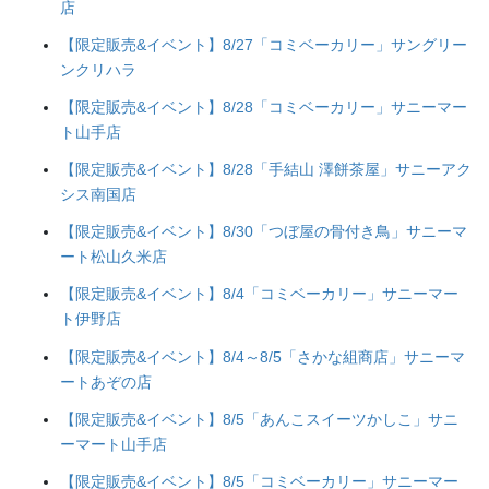
店
【限定販売&イベント】8/27「コミベーカリー」サングリー
ンクリハラ
【限定販売&イベント】8/28「コミベーカリー」サニーマー
ト山手店
【限定販売&イベント】8/28「手結山 澤餅茶屋」サニーアク
シス南国店
【限定販売&イベント】8/30「つぼ屋の骨付き鳥」サニーマ
ート松山久米店
【限定販売&イベント】8/4「コミベーカリー」サニーマー
ト伊野店
【限定販売&イベント】8/4～8/5「さかな組商店」サニーマ
ートあぞの店
【限定販売&イベント】8/5「あんこスイーツかしこ」サニ
ーマート山手店
【限定販売&イベント】8/5「コミベーカリー」サニーマー