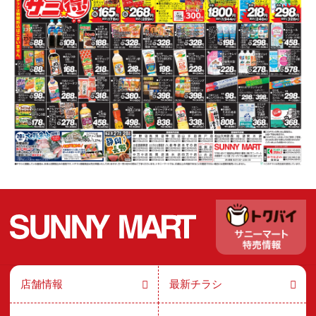
店舗情報
最新チラシ