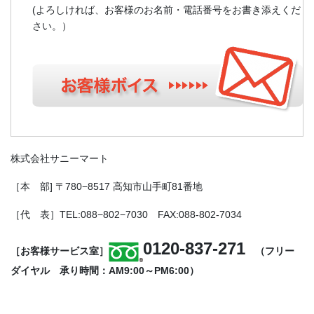
(よろしければ、お客様のお名前・電話番号をお書き添えくだ
さい。）
株式会社サニーマート
［本 部] 〒780−8517 高知市山手町81番地
［代 表］TEL:088−802−7030 FAX:088-802-7034
0120-837-271
［お客様サービス室］
（フリー
ダイヤル 承り時間：AM9:00～PM6:00）