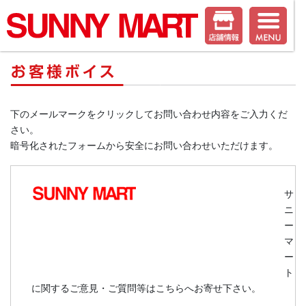
下のメールマークをクリックしてお問い合わせ内容をご入力くだ
さい。
暗号化されたフォームから安全にお問い合わせいただけます。
サ
ニ
ー
マ
ー
ト
に関するご意見・ご質問等はこちらへお寄せ下さい。