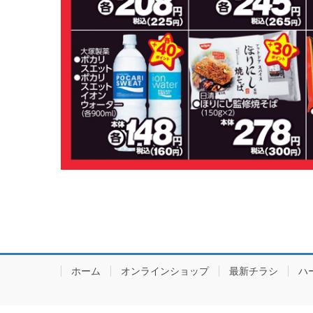
ホーム
オンラインショップ
最新チラシ
ハ