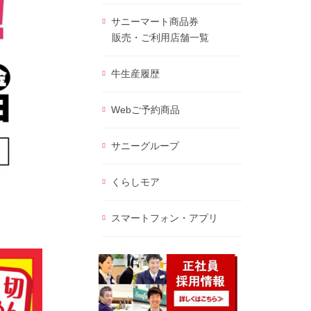
サニーマート商品券
販売・ご利用店舗一覧
牛生産履歴
Webご予約商品
サニーグループ
くらしモア
スマートフォン・アプリ