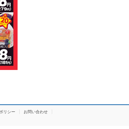
ポリシー
お問い合わせ