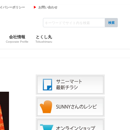
イバシーポリシー
お問い合わせ
会社情報
とくし丸
Corporate Profile
Tokushimaru