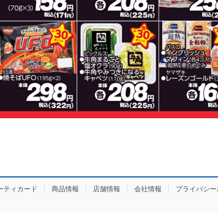
ーティカード
商品情報
店舗情報
会社情報
プライバシー