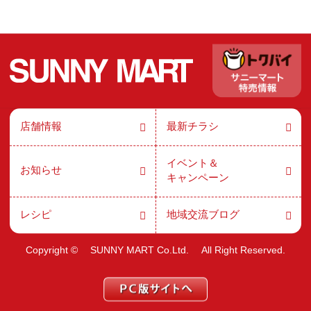
店舗情報
最新チラシ
イベント＆
お知らせ
キャンペーン
レシピ
地域交流ブログ
Copyright ©
SUNNY MART Co.Ltd.
All Right Reserved.