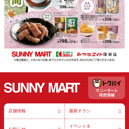
店舗情報
最新チラシ
イベント＆
お知らせ