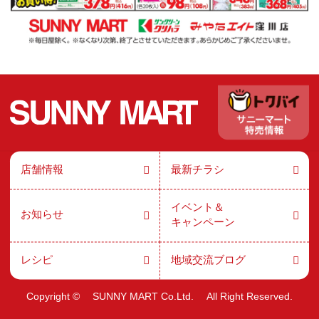
店舗情報
最新チラシ
イベント＆
お知らせ
キャンペーン
レシピ
地域交流ブログ
Copyright ©
SUNNY MART Co.Ltd.
All Right Reserved.