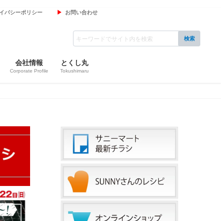
イバシーポリシー
お問い合わせ
会社情報
とくし丸
Corporate Profile
Tokushimaru