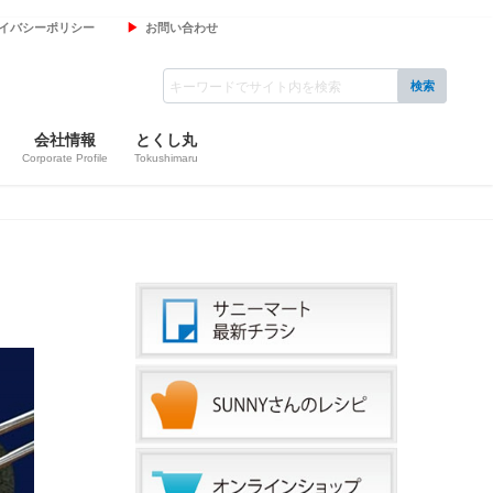
イバシーポリシー
お問い合わせ
会社情報
とくし丸
Corporate Profile
Tokushimaru