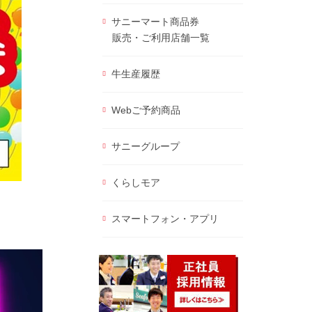
サニーマート商品券
販売・ご利用店舗一覧
牛生産履歴
Webご予約商品
サニーグループ
くらしモア
スマートフォン・アプリ