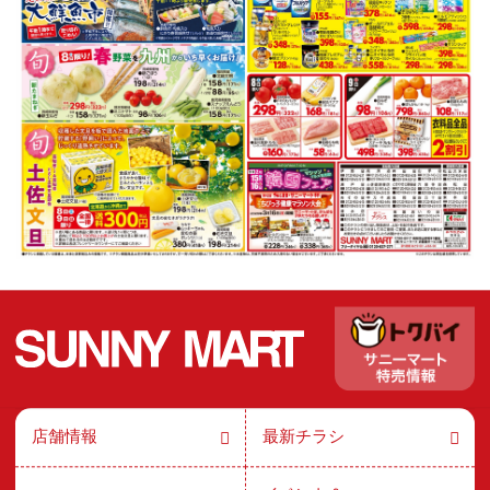
店舗情報
最新チラシ