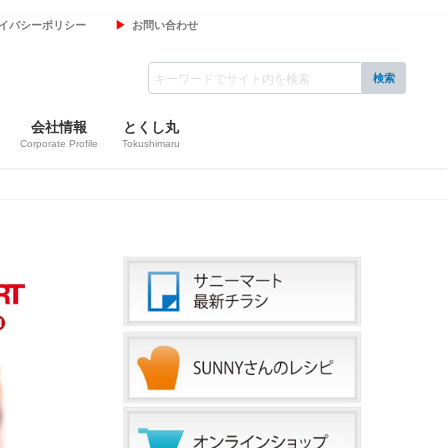
イバシーポリシー
お問い合わせ
会社情報
とくし丸
Corporate Profile
Tokushimaru