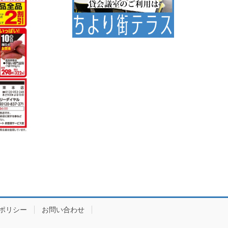
ポリシー
お問い合わせ