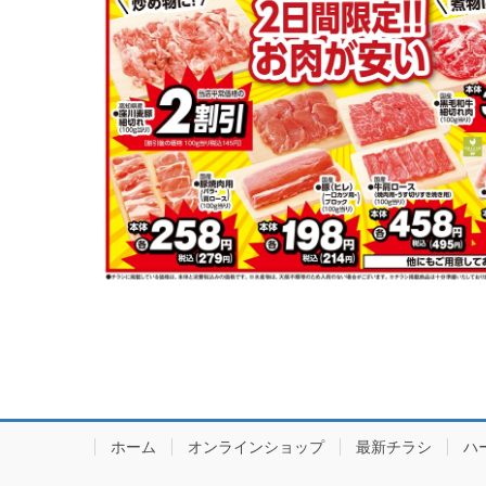
ホーム
オンラインショップ
最新チラシ
ハ