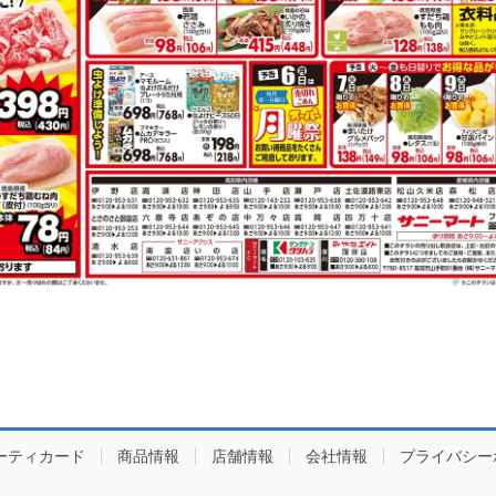
ーティカード
商品情報
店舗情報
会社情報
プライバシー