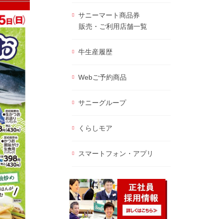
サニーマート商品券
販売・ご利用店舗一覧
牛生産履歴
Webご予約商品
サニーグループ
くらしモア
スマートフォン・アプリ