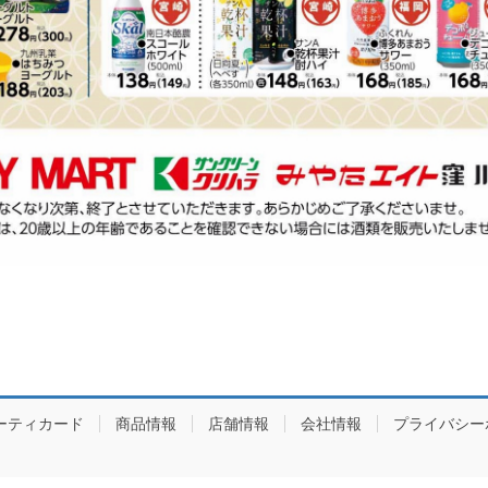
ーティカード
商品情報
店舗情報
会社情報
プライバシー