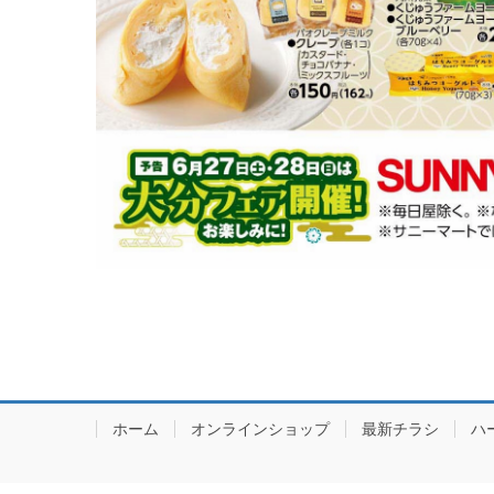
ホーム
オンラインショップ
最新チラシ
ハ