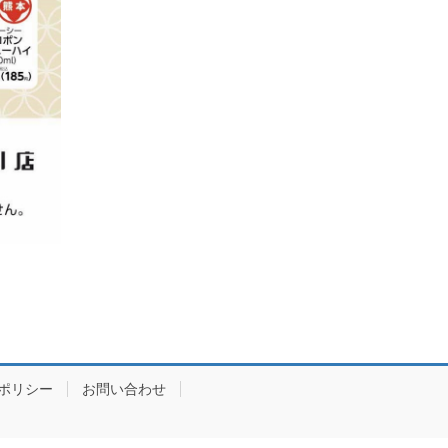
ポリシー
お問い合わせ