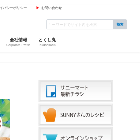
イバシーポリシー
お問い合わせ
会社情報
とくし丸
Corporate Profile
Tokushimaru