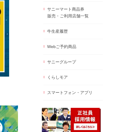
サニーマート商品券
販売・ご利用店舗一覧
牛生産履歴
Webご予約商品
サニーグループ
くらしモア
スマートフォン・アプリ