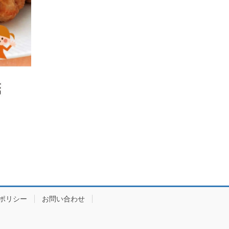
ポリシー
お問い合わせ