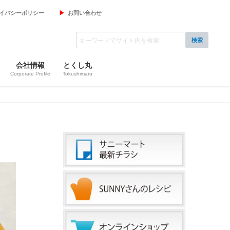
イバシーポリシー
お問い合わせ
会社情報
とくし丸
Corporate Profile
Tokushimaru