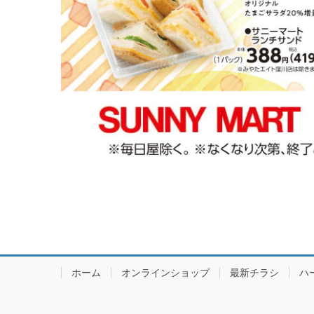
ホーム
オンラインショップ
最新チラシ
ハ