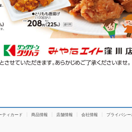
ーティカード
商品情報
店舗情報
会社情報
プライバシー