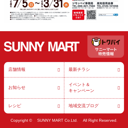
店舗情報
最新チラシ
イベント＆
お知らせ
キャンペーン
レシピ
地域交流ブログ
Copyright ©
SUNNY MART Co.Ltd.
All Right Reserved.