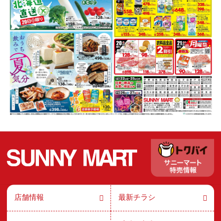
店舗情報
最新チラシ