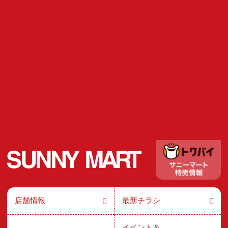
店舗情報
最新チラシ
イベント＆