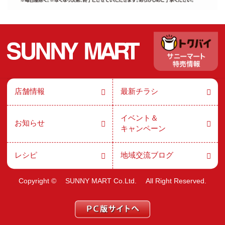
店舗情報
最新チラシ
イベント＆
お知らせ
キャンペーン
レシピ
地域交流ブログ
Copyright ©
SUNNY MART Co.Ltd.
All Right Reserved.