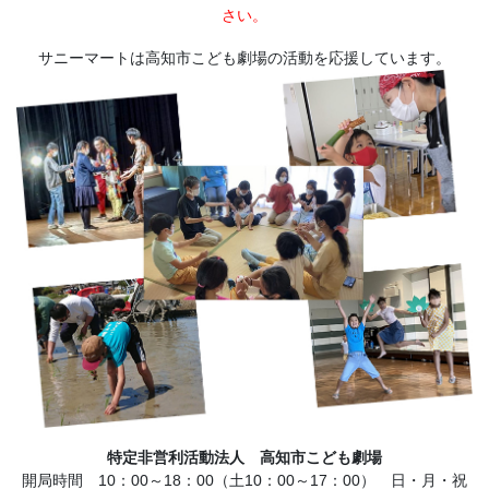
さい。
サニーマートは高知市こども劇場の活動を応援しています。
特定非営利活動法人 高知市こども劇場
開局時間 10：00～18：00（土10：00～17：00） 日・月・祝