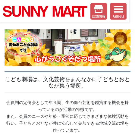
こども劇場は、文化芸術をまんなかに子どもとおと
なが集う場所。
会員制の定例会として年４期、生の舞台芸術を鑑賞する機会を持
っているのが活動の特徴です。
また、会員のニーズや年齢・季節に応じてさまざまな体験活動を
行い、子どもとおとなが共に安心して参加できる地域交流の場を
作っています。