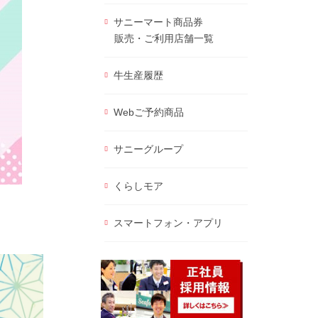
サニーマート商品券
販売・ご利用店舗一覧
牛生産履歴
Webご予約商品
サニーグループ
くらしモア
スマートフォン・アプリ