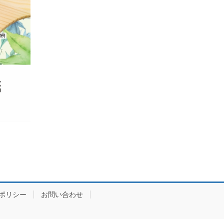
ポリシー
お問い合わせ