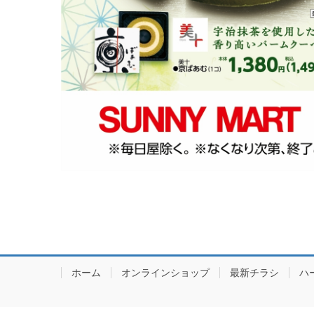
ホーム
オンラインショップ
最新チラシ
ハ