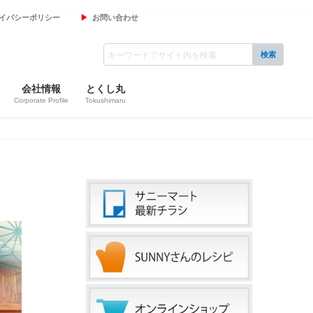
イバシーポリシー
お問い合わせ
会社情報
とくし丸
Corporate Profile
Tokushimaru