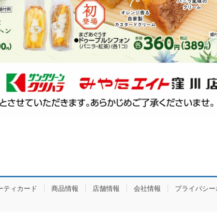
ーティカード
商品情報
店舗情報
会社情報
プライバシー