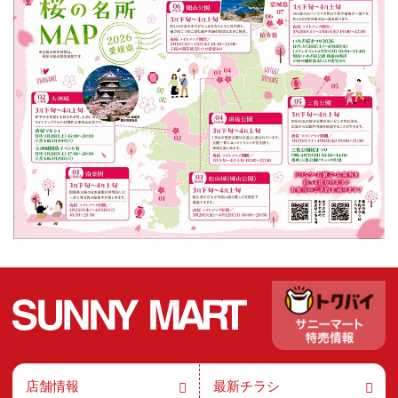
店舗情報
最新チラシ