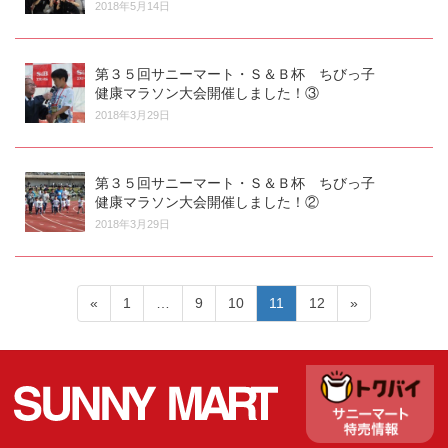
2018年5月14日
第３５回サニーマート・Ｓ＆Ｂ杯 ちびっ子
健康マラソン大会開催しました！③
2018年3月29日
第３５回サニーマート・Ｓ＆Ｂ杯 ちびっ子
健康マラソン大会開催しました！②
2018年3月29日
«
1
…
9
10
11
12
»