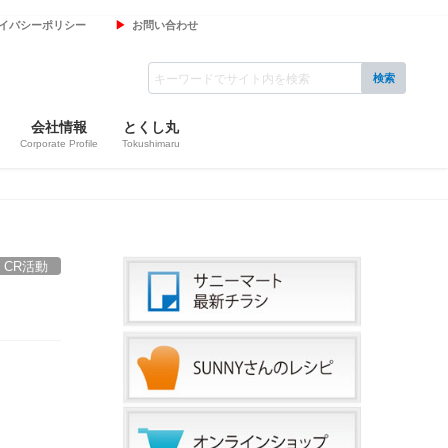
イバシーポリシー
お問い合わせ
会社情報
とくし丸
Corporate Profile
Tokushimaru
CR活動