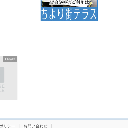
CR活動
ポリシー
お問い合わせ