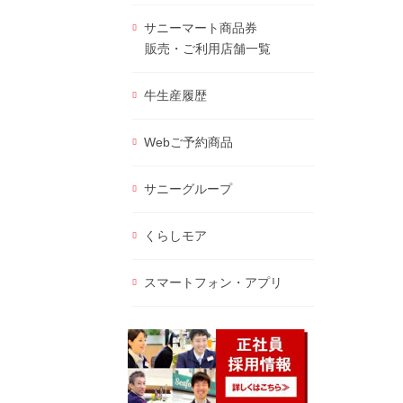
サニーマート商品券
販売・ご利用店舗一覧
牛生産履歴
Webご予約商品
サニーグループ
くらしモア
スマートフォン・アプリ