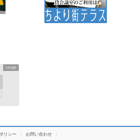
CR活動
ポリシー
お問い合わせ