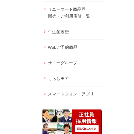
サニーマート商品券
販売・ご利用店舗一覧
牛生産履歴
Webご予約商品
サニーグループ
くらしモア
スマートフォン・アプリ