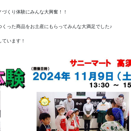
ノづくり体験にみんな大興奮！！
つくった商品をお土産にもらってみんな大満足でした♪
しています！