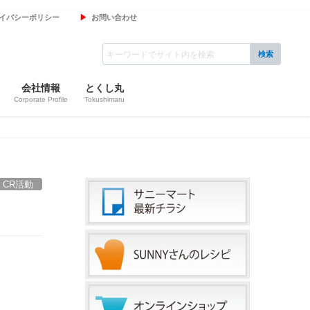
イバシーポリシー
お問い合わせ
会社情報
とくし丸
Corporate Profile
Tokushimaru
CR活動