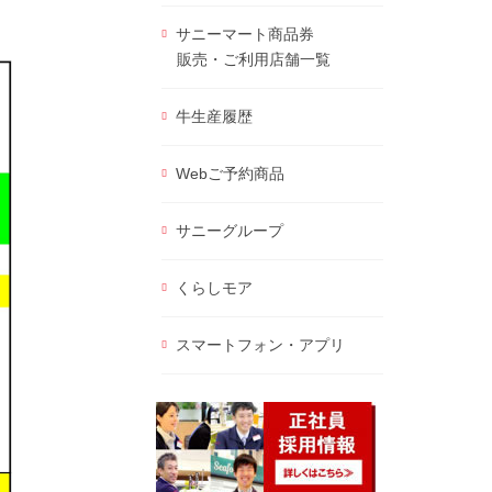
サニーマート商品券
販売・ご利用店舗一覧
牛生産履歴
Webご予約商品
サニーグループ
くらしモア
スマートフォン・アプリ