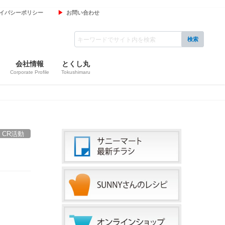
イバシーポリシー
お問い合わせ
会社情報
とくし丸
Corporate Profile
Tokushimaru
CR活動