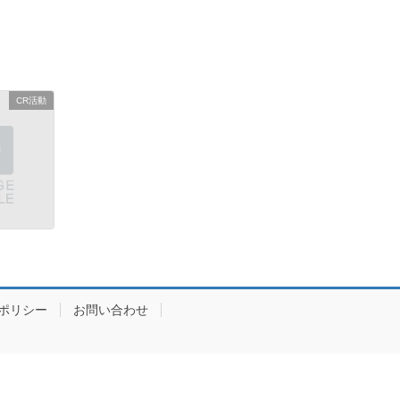
CR活動
ポリシー
お問い合わせ