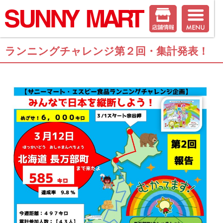
ランニングチャレンジ第２回・集計発表！