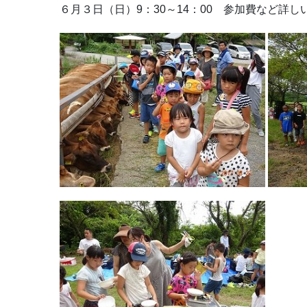
６月３日（日）9：30～14：00 参加費など詳