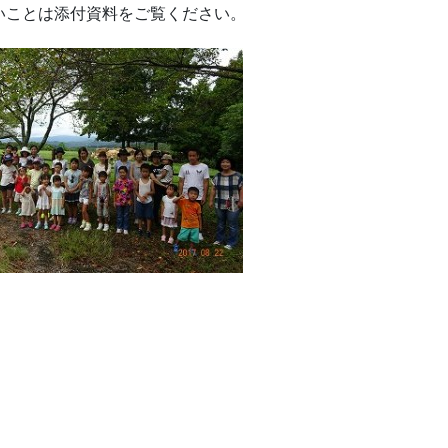
しいことは添付資料をご覧ください。