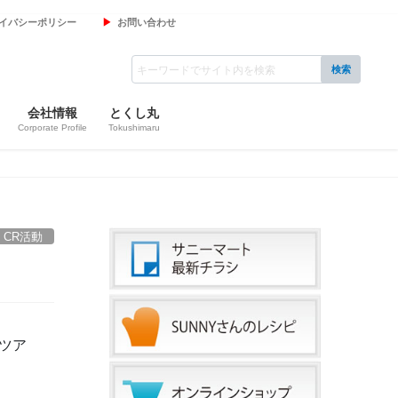
イバシーポリシー
お問い合わせ
会社情報
とくし丸
Corporate Profile
Tokushimaru
CR活動
ツア