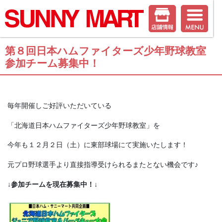
第８回日本ハムファイターズ少年野球教室
参加チーム募集中！
毎年開催しご好評いただいている
「北海道日本ハムファイターズ少年野球教室」を
今年も１２月２日（土）に東部球場にて実施いたします！
元プロ野球選手より直接指導受けられるまたとない機会です♪
↓参加チームを現在募集中！↓