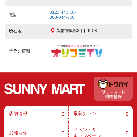
0120-440-004
電話
088-844-0004
高知市鴨部3丁目9-26
所在地
チラシ情報
店舗情報
最新チラシ
イベント＆
お知らせ
キャンペーン