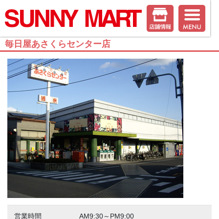
毎日屋あさくらセンター店
営業時間
AM9:30～PM9:00